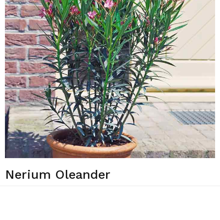
Nerium Oleander