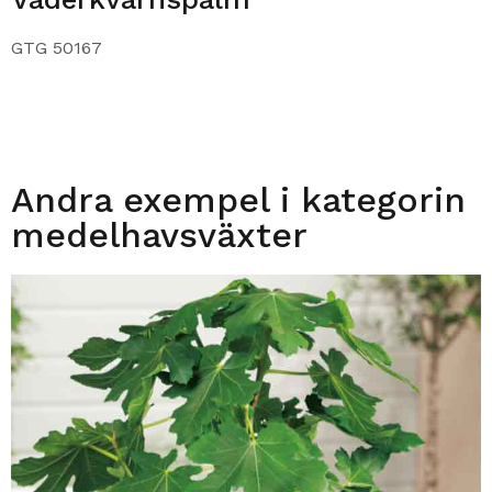
GTG 50167
Andra exempel i kategorin
medelhavsväxter