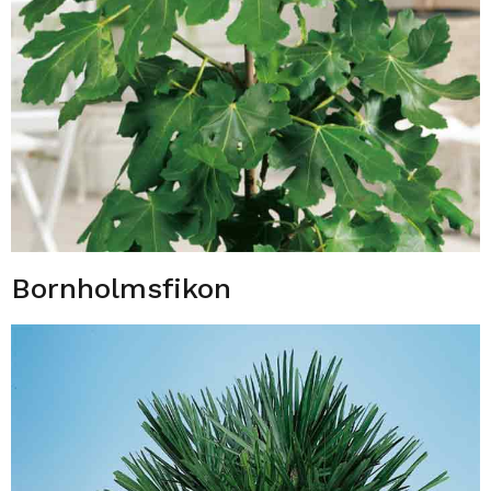
Bornholmsfikon