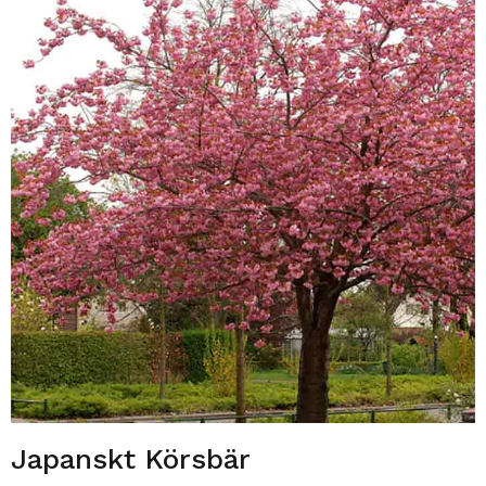
Japanskt Körsbär