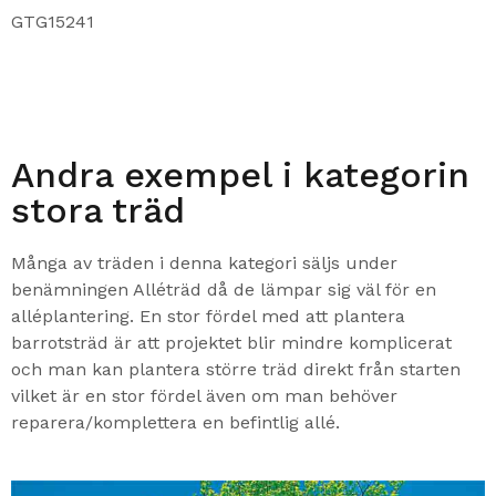
GTG15241
Andra exempel i kategorin
stora träd
Många av träden i denna kategori säljs under
benämningen Alléträd då de lämpar sig väl för en
alléplantering. En stor fördel med att plantera
barrotsträd är att projektet blir mindre komplicerat
och man kan plantera större träd direkt från starten
vilket är en stor fördel även om man behöver
reparera/komplettera en befintlig allé.